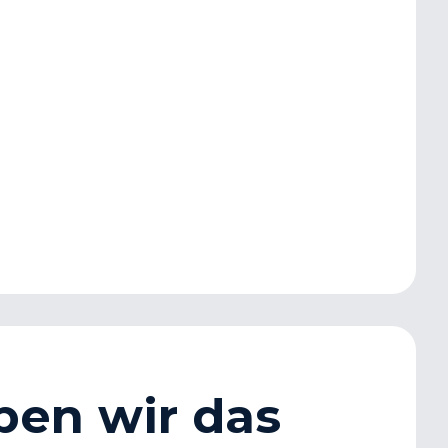
ben wir das