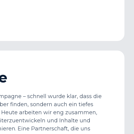
e
mpagne – schnell wurde klar, dass die
ber finden, sondern auch ein tiefes
. Heute arbeiten wir eng zusammen,
terzuentwickeln und Inhalte und
eren. Eine Partnerschaft, die uns